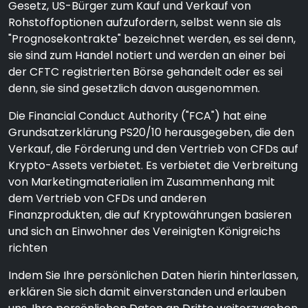
Gesetz, US-Bürger zum Kauf und Verkauf von
Rohstoffoptionen aufzufordern, selbst wenn sie als
"Prognosekontrakte" bezeichnet werden, es sei denn,
sie sind zum Handel notiert und werden an einer bei
der CFTC registrierten Börse gehandelt oder es sei
denn, sie sind gesetzlich davon ausgenommen.
Die Financial Conduct Authority ("FCA") hat eine
Grundsatzerklärung PS20/10 herausgegeben, die den
Verkauf, die Förderung und den Vertrieb von CFDs auf
Krypto-Assets verbietet. Es verbietet die Verbreitung
von Marketingmaterialien im Zusammenhang mit
dem Vertrieb von CFDs und anderen
Finanzprodukten, die auf Kryptowährungen basieren
und sich an Einwohner des Vereinigten Königreichs
richten
Indem Sie Ihre persönlichen Daten hierin hinterlassen,
erklären Sie sich damit einverstanden und erlauben