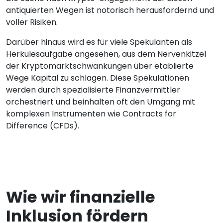
antiquierten Wegen ist notorisch herausfordernd und
voller Risiken.
Darüber hinaus wird es für viele Spekulanten als
Herkulesaufgabe angesehen, aus dem Nervenkitzel
der Kryptomarktschwankungen über etablierte
Wege Kapital zu schlagen. Diese Spekulationen
werden durch spezialisierte Finanzvermittler
orchestriert und beinhalten oft den Umgang mit
komplexen Instrumenten wie Contracts for
Difference (CFDs).
Wie wir finanzielle
Inklusion fördern