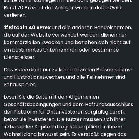
sollte von Erstanlegern in Betracht gezogen werden.
Rund 70 Prozent der Anleger werden dabei Geld
verlieren.
#Bitcoin 40 ePrex
und alle anderen Handelsnamen,
die auf der Website verwendet werden, dienen nur
kommerziellen Zwecken und beziehen sich nicht auf
ein bestimmtes Unternehmen oder bestimmte
Dienstleister.
Das Video dient nur zu kommerziellen Präsentations-
und Illustrationszwecken, und alle Teilnehmer sind
Schauspieler.
Lesen Sie die Seite mit den Allgemeinen
Geschäftsbedingungen und dem Haftungsausschluss
der Plattform für Drittinvestoren sorgfältig durch,
bevor Sie investieren. Die Nutzer müssen sich ihrer
individuellen Kapitalertragssteuerpflicht in ihrem
Wohnsitzland bewusst sein. Es verstößt gegen das