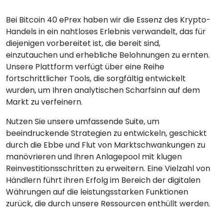
Bei Bitcoin 40 ePrex haben wir die Essenz des Krypto-
Handels in ein nahtloses Erlebnis verwandelt, das für
diejenigen vorbereitet ist, die bereit sind,
einzutauchen und erhebliche Belohnungen zu ernten.
Unsere Plattform verfügt über eine Reihe
fortschrittlicher Tools, die sorgfältig entwickelt
wurden, um Ihren analytischen Scharfsinn auf dem
Markt zu verfeinern.
Nutzen Sie unsere umfassende Suite, um
beeindruckende Strategien zu entwickeln, geschickt
durch die Ebbe und Flut von Marktschwankungen zu
manövrieren und Ihren Anlagepool mit klugen
Reinvestitionsschritten zu erweitern. Eine Vielzahl von
Händlern führt ihren Erfolg im Bereich der digitalen
Währungen auf die leistungsstarken Funktionen
zurück, die durch unsere Ressourcen enthüllt werden.