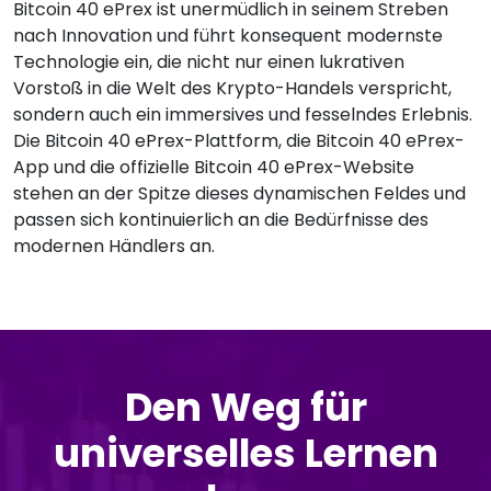
Bitcoin 40 ePrex ist unermüdlich in seinem Streben
nach Innovation und führt konsequent modernste
Technologie ein, die nicht nur einen lukrativen
Vorstoß in die Welt des Krypto-Handels verspricht,
sondern auch ein immersives und fesselndes Erlebnis.
Die Bitcoin 40 ePrex-Plattform, die Bitcoin 40 ePrex-
App und die offizielle Bitcoin 40 ePrex-Website
stehen an der Spitze dieses dynamischen Feldes und
passen sich kontinuierlich an die Bedürfnisse des
modernen Händlers an.
Den Weg für
universelles Lernen