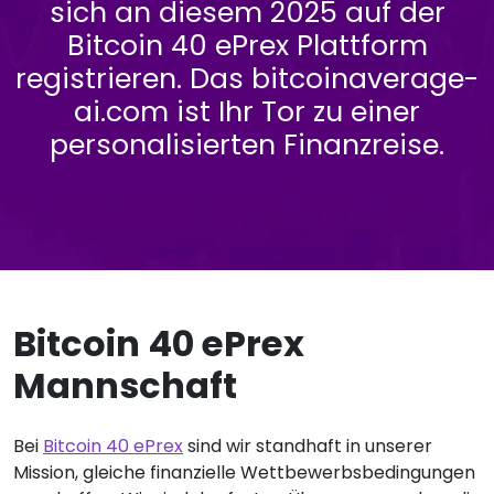
sich an diesem 2025 auf der
Bitcoin 40 ePrex Plattform
registrieren. Das bitcoinaverage-
ai.com ist Ihr Tor zu einer
personalisierten Finanzreise.
Bitcoin 40 ePrex
Mannschaft
Bei
Bitcoin 40 ePrex
sind wir standhaft in unserer
Mission, gleiche finanzielle Wettbewerbsbedingungen