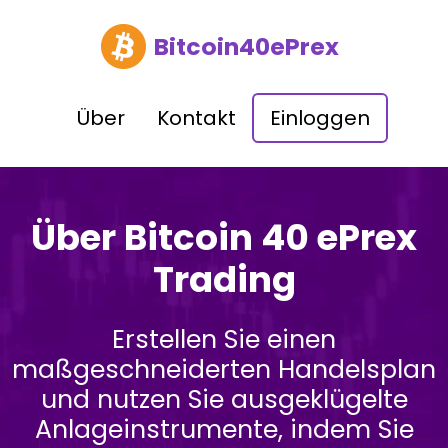
Bitcoin40ePrex
Über
Kontakt
Einloggen
Über Bitcoin 40 ePrex
Trading
Erstellen Sie einen
maßgeschneiderten Handelsplan
und nutzen Sie ausgeklügelte
Anlageinstrumente, indem Sie