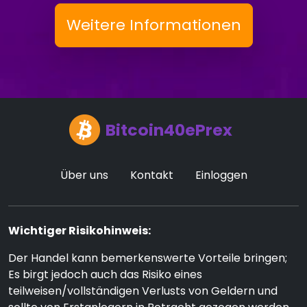
Weitere Informationen
Bitcoin40ePrex
Über uns
Kontakt
Einloggen
Wichtiger Risikohinweis:
Der Handel kann bemerkenswerte Vorteile bringen;
Es birgt jedoch auch das Risiko eines
teilweisen/vollständigen Verlusts von Geldern und