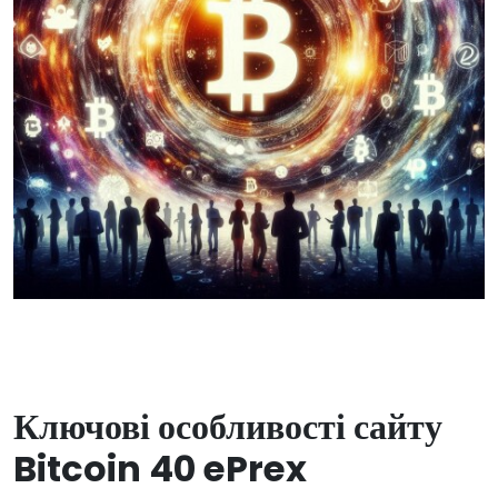
Ключові особливості сайту
Bitcoin 40 ePrex