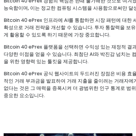
Bitcoin 40 ePrex 경험의 핵심은 한때 불가해한 것으로
능숙함이며, 이는 정교한 컴퓨팅 시스템을 사용함으로써만 달
Bitcoin 40 ePrex 인프라에 AI를 통합하면 시장 패턴에 대
확성으로 거래 전략을 개선할 수 있습니다. 투자 통찰력을 보
게 활용할 수 있도록 하기 때문에 가장 중요합니다.
Bitcoin 40 ePrex 플랫폼을 선택하면 수익성 있는 재정
다양한 이점을 얻을 수 있습니다. 최첨단 AI와 박진감 넘치는
을 위한 영향력 있는 툴킷을 제공합니다.
Bitcoin 40 ePrex 공식 웹사이트의 두드러진 장점은 비용 
적인 거래 부과금을 발표하여 거래 지출을 줄이려는 거래자에게
없다는 것은 그 매력을 증폭시켜 더 광범위한 인구 통계로 범위
중요한 요소입니다.