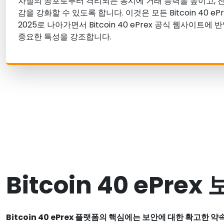
차질의 공포로부터 격리되는 동시에 거래 능력을 높이고, 전
감을 강화할 수 있도록 합니다. 이것은 모든 Bitcoin 40 e
2025로 나아가면서 Bitcoin 40 ePrex 공식 웹사이트
중요한 특성을 강조합니다.
Bitcoin 40 ePre
Bitcoin 40 ePrex 플랫폼의 핵심에는 보안에 대한 확고