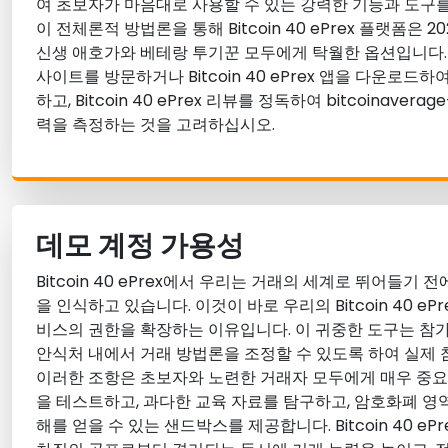
여 초보자가 마음대로 사용할 수 있는 강력한 기능과 도구를
이 전체론적 방법론을 통해 Bitcoin 40 ePrex 플랫폼은
신생 애호가와 베테랑 투기꾼 모두에게 탁월한 옵션입니다. Bitc
사이트를 방문하거나 Bitcoin 40 ePrex 앱을 다운로드
하고, Bitcoin 40 ePrex 리뷰를 정독하여 bitcoinavera
력을 측정하는 것을 고려하십시오.
데모 계정 가용성
Bitcoin 40 ePrex에서 우리는 거래의 세계로 뛰어들기
을 인식하고 있습니다. 이것이 바로 우리의 Bitcoin 40 eP
비스의 권한을 확장하는 이유입니다. 이 귀중한 도구는 참
안식처 내에서 거래 방법론을 조정할 수 있도록 하여 실제 
이러한 조항은 초보자와 노련한 거래자 모두에게 매우 중요
을 테스트하고, 과다한 교육 자료를 탐구하고, 암호화폐 영
해를 얻을 수 있는 샌드박스를 제공합니다. Bitcoin 40 e