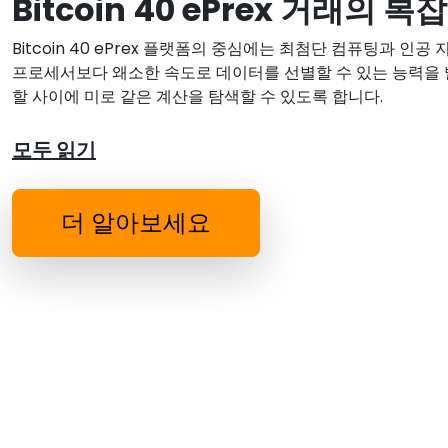
Bitcoin 40 ePrex 거래의 복
Bitcoin 40 ePrex 플랫폼의 중심에는 최첨단 컴퓨팅과 
프로세서보다 왜소한 속도로 데이터를 선별할 수 있는 능력을
할 사이에 미로 같은 계산을 탐색할 수 있도록 합니다.
모두 읽기
더 알아보세요