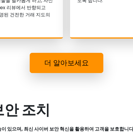
술을 날카롭게 하고, 자신
도록 합니다.
Prex 리뷰에서 반향되고
에 반영된 건전한 거래 지도의
더 알아보세요
x 보안 조치
한 약속이 있으며, 최신 사이버 보안 혁신을 활용하여 고객을 보호합니