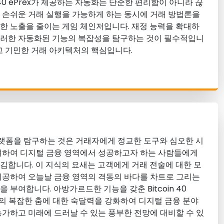
n 40 ePrex가 제공하는 자동화는 단순한 편리함이 아니라 끊
 손쉬운 거래 실행을 가능하게 하는 동시에 거래 방법론을
한 노출을 줄이는 게임 체인저입니다. 재정 능력을 확대하
이러한 자동화된 기능의 복잡성을 탐구하는 것이 필수적입니
이고 기민한 거래 아키텍처의 핵심입니다.
 거래 플랫폼을 탐구하는 것은 거래자에게 정교한 도구와 심오한 시
여하여 디지털 금융 영역에서 성공하고자 하는 사람들에게
김합니다. 이 지식의 요새는 고객에게 거래 전술에 대한 모
제공하여 오늘날 금융 영역의 격동의 바다를 차트로 그리는
 부여합니다. 아방가르드한 기능을 갖춘 Bitcoin 40
힘의 복잡한 춤에 대한 숙달력을 강화하여 디지털 금융 분야
능가하고 미래에 드러날 수 있는 풍부한 전망에 대비할 수 있