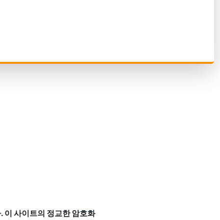
다. 이 사이트의 정교한 암호화