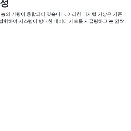
잡성
인공 지능의 기량이 융합되어 있습니다. 이러한 디지털 거상은 기존
 발휘하여 시스템이 방대한 데이터 세트를 저글링하고 눈 깜짝