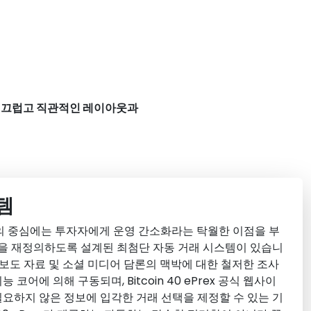
. 매끄럽고 직관적인 레이아웃과
템
 플랫폼의 중심에는 투자자에게 운영 간소화라는 탁월한 이점을 부
을 재정의하도록 설계된 최첨단 자동 거래 시스템이 있습니
, 보도 자료 및 소셜 미디어 담론의 맥박에 대한 철저한 조사
코어에 의해 구동되며, Bitcoin 40 ePrex 공식 웹사이
필요하지 않은 정보에 입각한 거래 선택을 제정할 수 있는 기