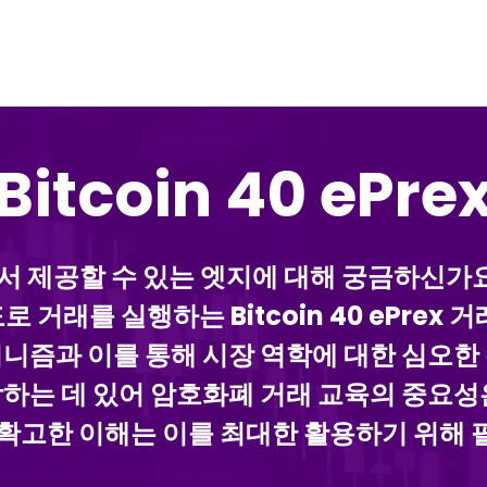
Bitcoin 40 ePre
 시장에서 제공할 수 있는 엣지에 대해 궁금하
거래를 실행하는 Bitcoin 40 ePrex
니즘과 이를 통해 시장 역학에 대한 심오한
하는 데 있어 암호화폐 거래 교육의 중요성
 확고한 이해는 이를 최대한 활용하기 위해 