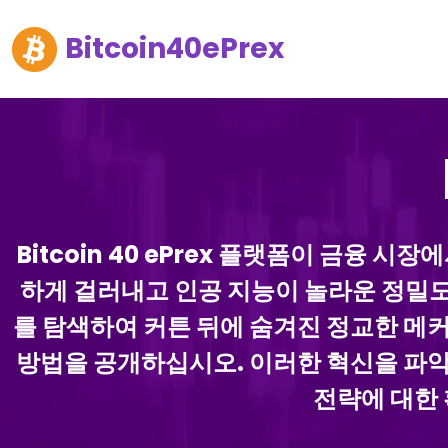
Bitcoin40ePrex
Bitcoin 40 ePrex 플랫폼이 금융
하게 걸러내고 인공 지능이 놀라운 정밀도로 
를 탐색하여 커튼 뒤에 숨겨진 정교한 메커
방법을 공개하십시오. 이러한 혁신을 파악
전략에 대한