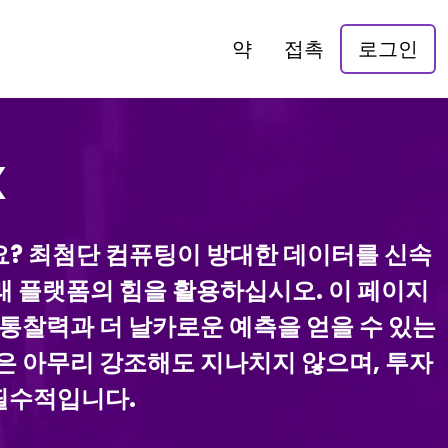
약
접촉
로그인
x
신가요? 최첨단 컴퓨팅이 방대한 데이터를 신속
 거래 플랫폼의 힘을 활용하십시오. 이 페이지
 통찰력과 더 날카로운 예측을 얻을 수 있는
은 아무리 강조해도 지나치지 않으며, 투자
필수적입니다.