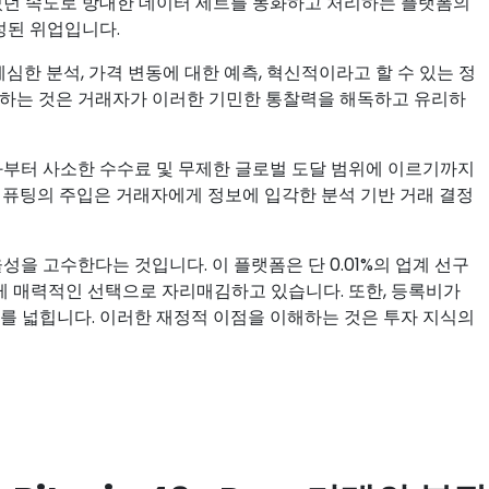
 여겨졌던 속도로 방대한 데이터 세트를 동화하고 처리하는 플랫폼의
성된 위업입니다.
한 세심한 분석, 가격 변동에 대한 예측, 혁신적이라고 할 수 있는 정
유하는 것은 거래자가 이러한 기민한 통찰력을 해독하고 유리하
적 결과부터 사소한 수수료 및 무제한 글로벌 도달 범위에 이르기까지
 컴퓨팅의 주입은 거래자에게 정보에 입각한 분석 기반 거래 결정
효율성을 고수한다는 것입니다. 이 플랫폼은 단 0.01%의 업계 선구
 매력적인 선택으로 자리매김하고 있습니다. 또한, 등록비가
를 넓힙니다. 이러한 재정적 이점을 이해하는 것은 투자 지식의