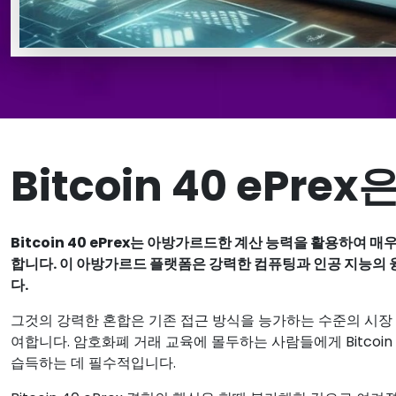
Bitcoin 40 ePr
Bitcoin 40 ePrex는 아방가르드한 계산 능력을 활용하여
합니다. 이 아방가르드 플랫폼은 강력한 컴퓨팅과 인공 지능의 
다.
그것의 강력한 혼합은 기존 접근 방식을 능가하는 수준의 시장
여합니다. 암호화폐 거래 교육에 몰두하는 사람들에게 Bitcoin
습득하는 데 필수적입니다.