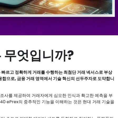
ex은 무엇입니까?
 매우 빠르고 정확하게 거래를 수행하는 최첨단 거래 넥서스로 부상
융합으로, 금융 거래 영역에서 기술 혁신의 선두주자로 도약합니
 조사를 제공하여 거래자에게 심오한 인식과 확고한 예측을 부
 40 ePrex의 중추적인 기능을 이해하는 것은 현대 거래 기술을