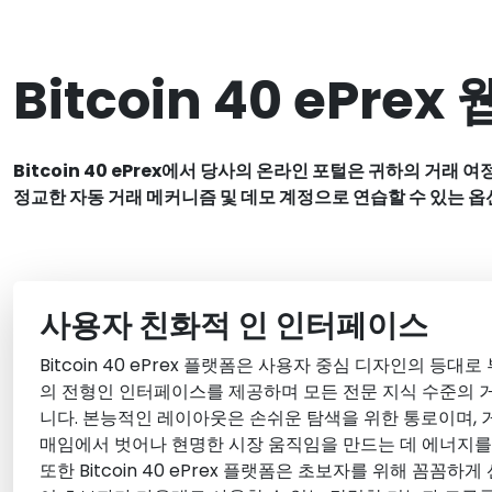
Bitcoin 40 ePr
Bitcoin 40 ePrex에서 당사의 온라인 포털은 귀하의 
정교한 자동 거래 메커니즘 및 데모 계정으로 연습할 수 있는 
사용자 친화적 인 인터페이스
Bitcoin 40 ePrex 플랫폼은 사용자 중심 디자인의 등
의 전형인 인터페이스를 제공하며 모든 전문 지식 수준의
니다. 본능적인 레이아웃은 손쉬운 탐색을 위한 통로이며, 
매임에서 벗어나 현명한 시장 움직임을 만드는 데 에너지를 
또한 Bitcoin 40 ePrex 플랫폼은 초보자를 위해 꼼꼼하