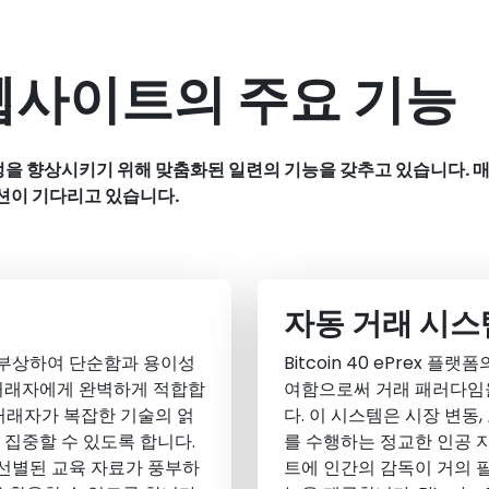
ex 웹사이트의 주요 기능
거래 여정을 향상시키기 위해 맞춤화된 일련의 기능을 갖추고 있습니다
옵션이 기다리고 있습니다.
자동 거래 시스
대로 부상하여 단순함과 용이성
Bitcoin 40 ePrex
 거래자에게 완벽하게 적합합
여함으로써 거래 패러다임
거래자가 복잡한 기술의 얽
다. 이 시스템은 시장 변동
집중할 수 있도록 합니다.
를 수행하는 정교한 인공 지능 
게 선별된 교육 자료가 풍부하
트에 인간의 감독이 거의 