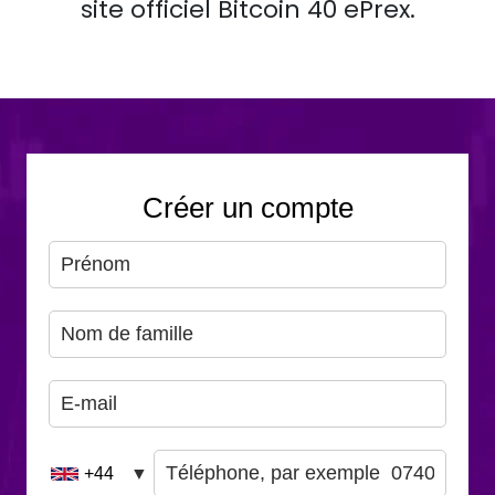
site officiel Bitcoin 40 ePrex.