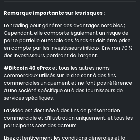
Remarque importante sur les risques :
Le trading peut générer des avantages notables ;
Cependant, elle comporte également un risque de
perte partielle ou totale des fonds et doit être prise
en compte par les investisseurs initiaux. Environ 70 %
des investisseurs perdront de l’argent.
#Bitcoin 40 ePrex
et tous les autres noms
commerciaux utilisés sur le site sont à des fins
commerciales uniquement et ne font pas référence
à une société spécifique ou à des fournisseurs de
services spécifiques.
La vidéo est destinée à des fins de présentation
commerciale et d’illustration uniquement, et tous les
participants sont des acteurs.
Lisez attentivement les conditions générales et la