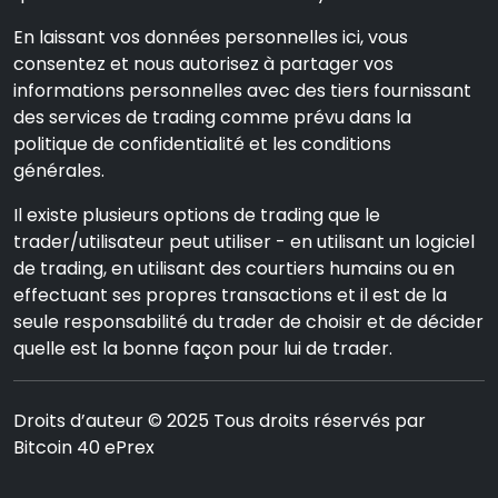
En laissant vos données personnelles ici, vous
consentez et nous autorisez à partager vos
informations personnelles avec des tiers fournissant
des services de trading comme prévu dans la
politique de confidentialité et les conditions
générales.
Il existe plusieurs options de trading que le
trader/utilisateur peut utiliser - en utilisant un logiciel
de trading, en utilisant des courtiers humains ou en
effectuant ses propres transactions et il est de la
seule responsabilité du trader de choisir et de décider
quelle est la bonne façon pour lui de trader.
Droits d’auteur © 2025 Tous droits réservés par
Bitcoin 40 ePrex