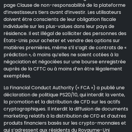
page Clause de non-responsabilité de la plateforme
d’investisseurs tiers avant d’investir. Les utilisateurs
doivent être conscients de leur obligation fiscale
individuelle sur les plus-values dans leur pays de
résidence. Il est illégal de solliciter des personnes des
États-Unis pour acheter et vendre des options sur
matières premières, même s’il s’agit de contrats de «
prédiction », à moins qu’elles ne soient cotées à la
négociation et négociées sur une bourse enregistrée
auprès de la CFTC ou à moins d’en être légalement
exemptées.
La Financial Conduct Authority (« FCA ») a publié une
déclaration de politique PS20/10, qui interdit la vente,
la promotion et la distribution de CFD sur les actifs
cryptographiques. Il interdit la diffusion de documents
marketing relatifs à la distribution de CFD et d’autres
produits financiers basés sur les crypto-monnaies et
qui s’adressent aux résidents du Royaume-Uni