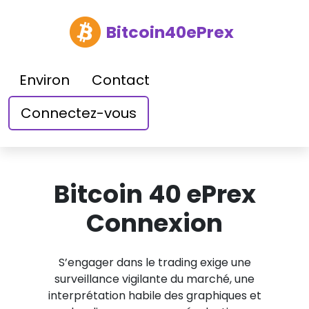
Bitcoin40ePrex
Environ
Contact
Connectez-vous
Bitcoin 40 ePrex
Connexion
S’engager dans le trading exige une
surveillance vigilante du marché, une
interprétation habile des graphiques et