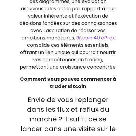
des diagrammes, une évaluation
astucieuse des actifs par rapport à leur
valeur inhérente et l’exécution de
décisions fondées sur des connaissances
avec l’aspiration de réaliser vos
ambitions monétaires.
Bitcoin 40 ePrex
consolide ces éléments essentiels,
offrant un lien unique qui pourrait nourrir
vos compétences en trading,
permettant une croissance concentrée.
Comment vous pouvez commencer à
trader Bitcoin
Envie de vous replonger
dans les flux et reflux du
marché ? Il suffit de se
lancer dans une visite sur le