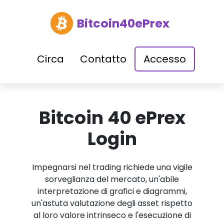
Bitcoin40ePrex
Circa
Contatto
Accesso
Bitcoin 40 ePrex
Login
Impegnarsi nel trading richiede una vigile
sorveglianza del mercato, un'abile
interpretazione di grafici e diagrammi,
un'astuta valutazione degli asset rispetto
al loro valore intrinseco e l'esecuzione di