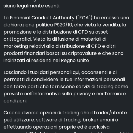
siano legalmente esenti.
La Financial Conduct Authority ("FCA") ha emesso una
dichiarazione politica PS20/10, che vieta la vendita, la
promozione e la distribuzione di CFD su asset
crittografici. Vieta la diffusione di materiali di
marketing relativi alla distribuzione di CFD e altri
prodotti finanziari basati su criptovalute e che sono
indirizzati ai residenti nel Regno Unito
Lasciando i tuoi dati personali qui, acconsenti e ci
permetti di condividere le tue informazioni personali
con terze parti che forniscono servizi di trading come
previsto nell'Informativa sulla privacy e nei Termini e
condizioni.
Ci sono diverse opzioni di trading che il trader/utente
può utilizzare: software di trading, broker umani o
effettuando operazioni proprie ed è esclusiva