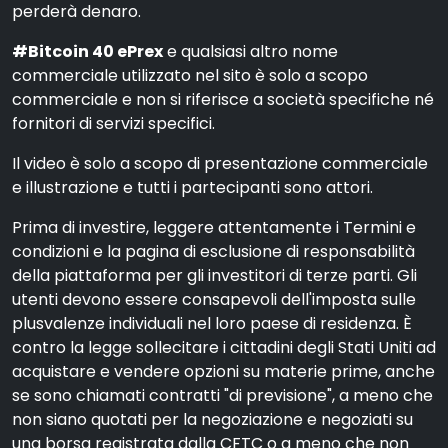
perderà denaro.
#Bitcoin 40 ePrex
e qualsiasi altro nome
commerciale utilizzato nel sito è solo a scopo
commerciale e non si riferisce a società specifiche né
fornitori di servizi specifici.
Il video è solo a scopo di presentazione commerciale
e illustrazione e tutti i partecipanti sono attori.
Prima di investire, leggere attentamente i Termini e
condizioni e la pagina di esclusione di responsabilità
della piattaforma per gli investitori di terze parti. Gli
utenti devono essere consapevoli dell'imposta sulle
plusvalenze individuali nel loro paese di residenza. È
contro la legge sollecitare i cittadini degli Stati Uniti ad
acquistare e vendere opzioni su materie prime, anche
se sono chiamati contratti "di previsione", a meno che
non siano quotati per la negoziazione e negoziati su
una borsa registrata dalla CFTC o a meno che non