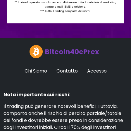
Bitcoin40ePrex
Chi Siamo
Contatto
Accesso
Nota importante sui rischi:
Il trading può generare notevoli benefici; Tuttavia,
comporta anche il rischio di perdita parziale/totale
dei fondi e dovrebbe essere preso in considerazione
dagli investitori iniziali. Circa il 70% degli investitori