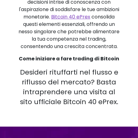
decisioni intrise di conoscenza con
l'aspirazione di soddisfare le tue ambizioni
monetarie.
Bitcoin 40 ePrex
consolida
questi elementi essenziali, offrendo un
nesso singolare che potrebbe alimentare
la tua competenza nel trading,
consentendo una crescita concentrata.
Come iniziare a fare trading di Bitcoin
Desideri rituffarti nel flusso e
riflusso del mercato? Basta
intraprendere una visita al
sito ufficiale Bitcoin 40 ePrex.