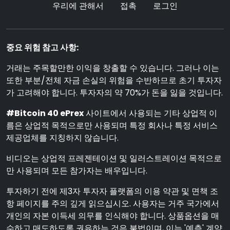
우리에 관해서
접촉
로그인
중요 위험 참고 사항:
거래는 주목할만한 이익을 창출할 수 있습니다. 그러나 이는
또한 부분/전체 자금 손실의 위험을 수반하므로 초기 투자자
가 고려해야 합니다. 투자자의 약 70%가 돈을 잃을 것입니다.
#Bitcoin 40 ePrex
사이트에서 사용되는 기타 상업적 이
름은 상업적 목적으로만 사용되며 특정 회사나 특정 서비스
제공업체를 지칭하지 않습니다.
비디오는 상업적 프레젠테이션 및 일러스트레이션 목적으로
만 사용되며 모든 참가자는 배우입니다.
투자하기 전에 제3자 투자자 플랫폼의 이용 약관 및 면책 조
항 페이지를 주의 깊게 읽으십시오. 사용자는 거주 국가에서
개인의 자본 이득세 의무를 인식해야 합니다. 상품옵션을 매
수하고 매도하도록 권유하는 것은 불법이며, 이는 '예측' 계약