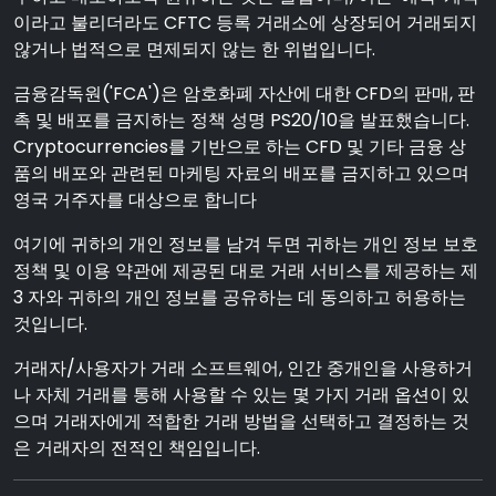
이라고 불리더라도 CFTC 등록 거래소에 상장되어 거래되지
않거나 법적으로 면제되지 않는 한 위법입니다.
금융감독원('FCA')은 암호화폐 자산에 대한 CFD의 판매, 판
촉 및 배포를 금지하는 정책 성명 PS20/10을 발표했습니다.
Cryptocurrencies를 기반으로 하는 CFD 및 기타 금융 상
품의 배포와 관련된 마케팅 자료의 배포를 금지하고 있으며
영국 거주자를 대상으로 합니다
여기에 귀하의 개인 정보를 남겨 두면 귀하는 개인 정보 보호
정책 및 이용 약관에 제공된 대로 거래 서비스를 제공하는 제
3 자와 귀하의 개인 정보를 공유하는 데 동의하고 허용하는
것입니다.
거래자/사용자가 거래 소프트웨어, 인간 중개인을 사용하거
나 자체 거래를 통해 사용할 수 있는 몇 가지 거래 옵션이 있
으며 거래자에게 적합한 거래 방법을 선택하고 결정하는 것
은 거래자의 전적인 책임입니다.