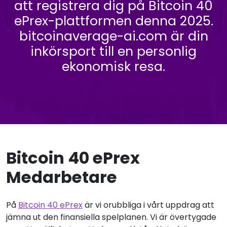
att registrera dig på Bitcoin 40
ePrex-plattformen denna 2025.
bitcoinaverage-ai.com är din
inkörsport till en personlig
ekonomisk resa.
Bitcoin 40 ePrex
Medarbetare
På
Bitcoin 40 ePrex
är vi orubbliga i vårt uppdrag att
jämna ut den finansiella spelplanen. Vi är övertygade