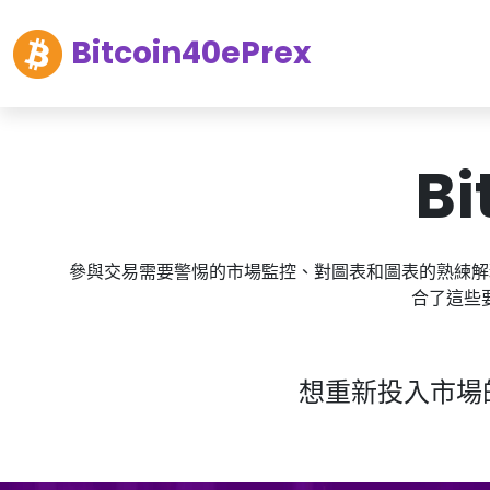
Bitcoin40ePrex
Bi
參與交易需要警惕的市場監控、對圖表和圖表的熟練解
合了這些
想重新投入市場的潮