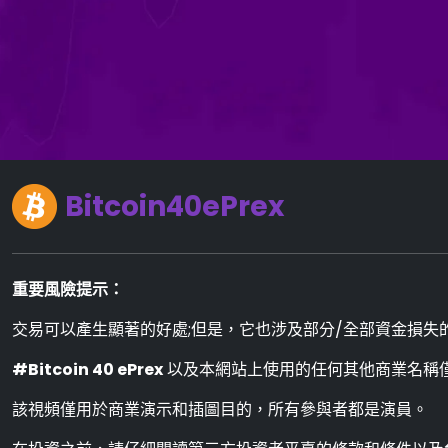
Bitcoin40ePrex
重要風險提示：
交易可以產生顯著的好處;但是，它也涉及部分/全部資金損失的
#Bitcoin 40 ePrex
以及本網站上使用的任何其他商業名稱
該視頻僅用於商業演示和插圖目的，所有參與者都是演員。