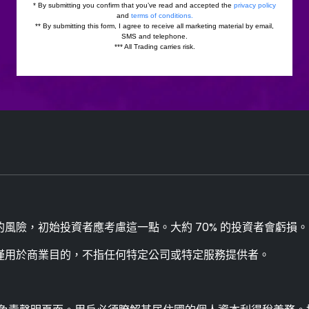
風險，初始投資者應考慮這一點。大約 70% 的投資者會虧損。
僅用於商業目的，不指任何特定公司或特定服務提供者。