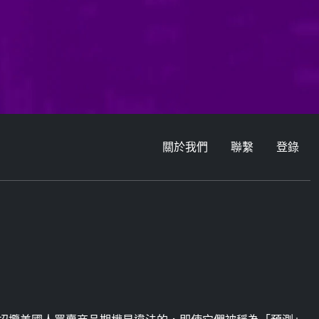
關於我們
聯繫
登錄