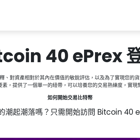
tcoin 40 ePrex
釋、對資產相對於其內在價值的敏銳評估，以及為了實現您的貨
要素，提供了一個單一的紐帶，可以培養您的交易熟練度，實現
如何開始交易比特幣
起潮落嗎？只需開始訪問 Bitcoin 40 e