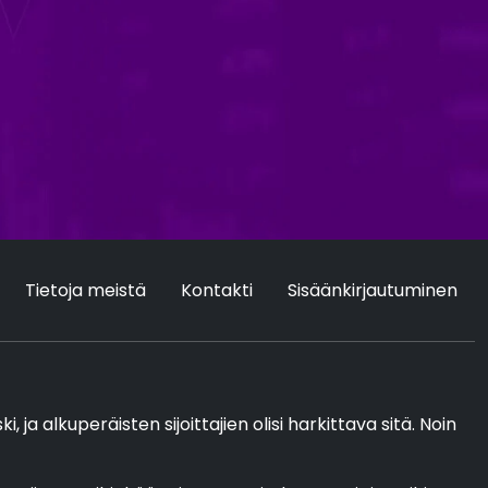
Tietoja meistä
Kontakti
Sisäänkirjautuminen
ja alkuperäisten sijoittajien olisi harkittava sitä. Noin