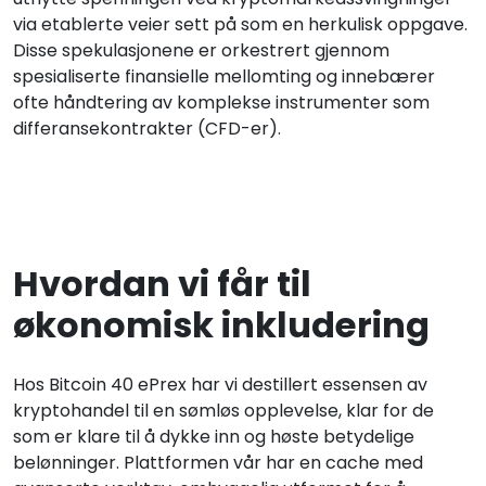
via etablerte veier sett på som en herkulisk oppgave.
Disse spekulasjonene er orkestrert gjennom
spesialiserte finansielle mellomting og innebærer
ofte håndtering av komplekse instrumenter som
differansekontrakter (CFD-er).
Hvordan vi får til
økonomisk inkludering
Hos Bitcoin 40 ePrex har vi destillert essensen av
kryptohandel til en sømløs opplevelse, klar for de
som er klare til å dykke inn og høste betydelige
belønninger. Plattformen vår har en cache med